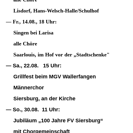
Lisdorf, Hans-Welsch-Halle/Schulhof
— Fr., 14.08., 18 Uhr:
Singen bei Larisa
alle Chöre
Saarlouis, im Hof vor der „Stadtschenke"
— Sa., 22.08. 15 Uhr:
Grillfest beim MGV Wallerfangen
Männerchor
Siersburg, an der Kirche
— So., 30.08. 11 Uhr:
Jubiläum „100 Jahre FV Siersburg“
mit Chorgemeinschaft