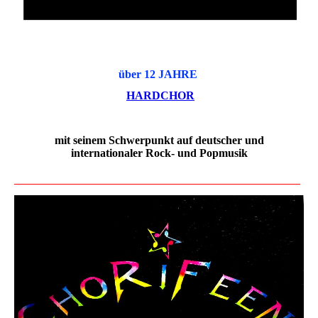
über 12 JAHRE
HARDCHOR
mit seinem Schwerpunkt auf deutscher und
internationaler Rock- und Popmusik