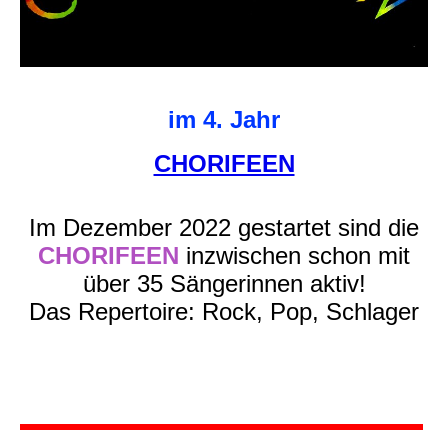
im 4. Jahr
CHORIFEEN
Im Dezember 2022 gestartet
sind die
CHORIFEEN
inzwischen schon mit
über 35
Sängerinnen aktiv!
Das Repertoire: Rock, Pop, Schlager