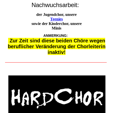
Nachwuchsarbeit:
der Jugendchor, unsere
Teenies
sowie der Kinderchor, unsere
Minis
ANMERKUNG:
Zur Zeit sind diese beiden Chöre wegen
beruflicher Veränderung der Chorleiterin
inaktiv!