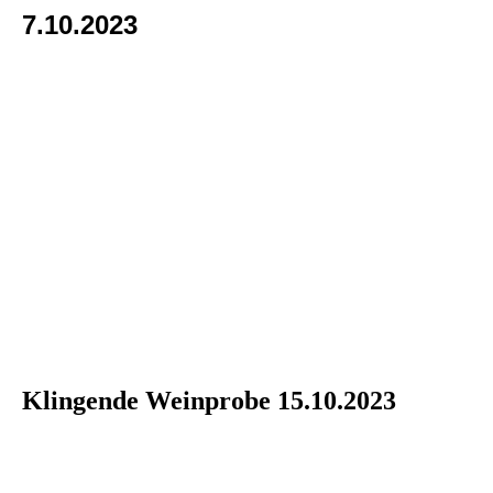
7.10.2023
Klingende Weinprobe 15.10.2023