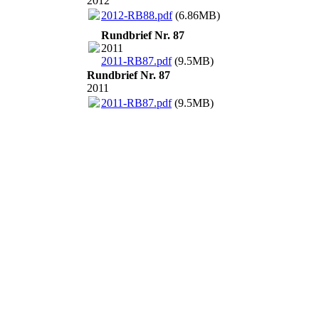
2012
2012-RB88.pdf
(6.86MB)
Rundbrief Nr. 87
2011
2011-RB87.pdf
(9.5MB)
Rundbrief Nr. 87
2011
2011-RB87.pdf
(9.5MB)