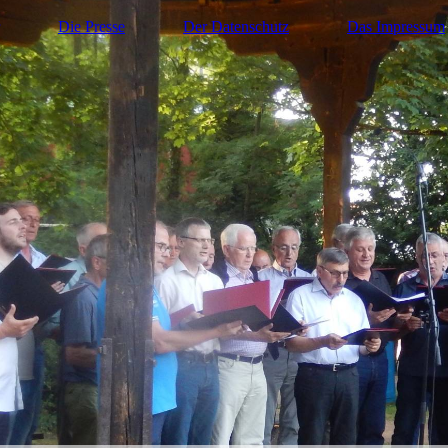
Die Presse
Der Datenschutz
Das Impressum