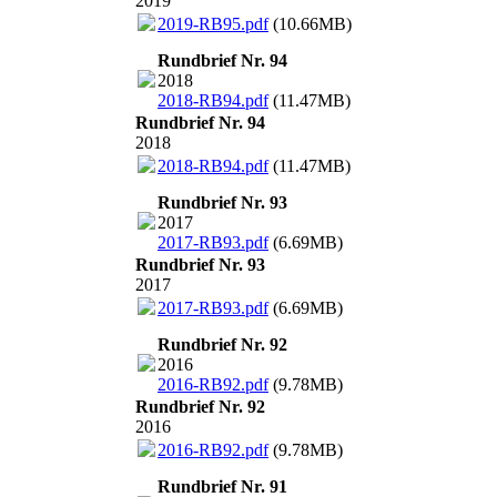
2019
2019-RB95.pdf
(10.66MB)
Rundbrief Nr. 94
2018
2018-RB94.pdf
(11.47MB)
Rundbrief Nr. 94
2018
2018-RB94.pdf
(11.47MB)
Rundbrief Nr. 93
2017
2017-RB93.pdf
(6.69MB)
Rundbrief Nr. 93
2017
2017-RB93.pdf
(6.69MB)
Rundbrief Nr. 92
2016
2016-RB92.pdf
(9.78MB)
Rundbrief Nr. 92
2016
2016-RB92.pdf
(9.78MB)
Rundbrief Nr. 91