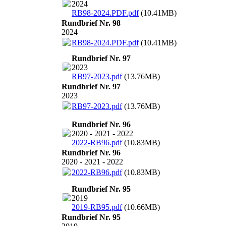
2024
RB98-2024.PDF.pdf
(10.41MB)
Rundbrief Nr. 98
2024
RB98-2024.PDF.pdf
(10.41MB)
Rundbrief Nr. 97
2023
RB97-2023.pdf
(13.76MB)
Rundbrief Nr. 97
2023
RB97-2023.pdf
(13.76MB)
Rundbrief Nr. 96
2020 - 2021 - 2022
2022-RB96.pdf
(10.83MB)
Rundbrief Nr. 96
2020 - 2021 - 2022
2022-RB96.pdf
(10.83MB)
Rundbrief Nr. 95
2019
2019-RB95.pdf
(10.66MB)
Rundbrief Nr. 95