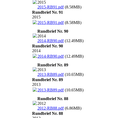
2015
2015-RB91.pdf
(8.58MB)
Rundbrief Nr. 91
2015
2015-RB91.pdf
(8.58MB)
Rundbrief Nr. 90
2014
2014-RB90.pdf
(12.49MB)
Rundbrief Nr. 90
2014
2014-RB90.pdf
(12.49MB)
Rundbrief Nr. 89
2013
2013-RB89.pdf
(10.65MB)
Rundbrief Nr. 89
2013
2013-RB89.pdf
(10.65MB)
Rundbrief Nr. 88
2012
2012-RB88.pdf
(6.86MB)
Rundbrief Nr. 88