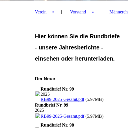
Verein
Vorstand
Männerch
Hier können Sie die Rundbriefe
- unsere Jahresberichte -
einsehen oder herunterladen.
Der Neue
Rundbrief Nr. 99
2025
RB99-2025-Gesamt.pdf
(5.97MB)
Rundbrief Nr. 99
2025
RB99-2025-Gesamt.pdf
(5.97MB)
Rundbrief Nr. 98