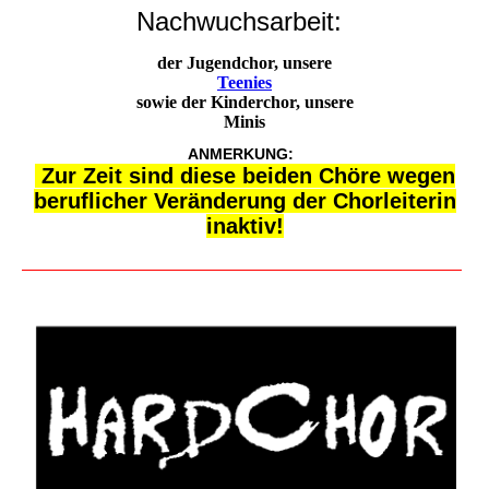
Nachwuchsarbeit:
der Jugendchor, unsere
Teenies
sowie der Kinderchor, unsere
Minis
ANMERKUNG:
Zur Zeit sind diese beiden Chöre wegen
beruflicher Veränderung der Chorleiterin
inaktiv!