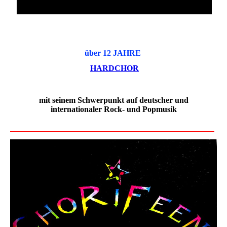
über 12 JAHRE
HARDCHOR
mit seinem Schwerpunkt auf deutscher und
internationaler Rock- und Popmusik