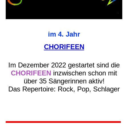
im 4. Jahr
CHORIFEEN
Im Dezember 2022 gestartet
sind die
CHORIFEEN
inzwischen schon mit
über 35
Sängerinnen aktiv!
Das Repertoire: Rock, Pop, Schlager