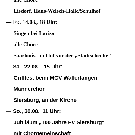
Lisdorf, Hans-Welsch-Halle/Schulhof
— Fr., 14.08., 18 Uhr:
Singen bei Larisa
alle Chöre
Saarlouis, im Hof vor der „Stadtschenke"
— Sa., 22.08. 15 Uhr:
Grillfest beim MGV Wallerfangen
Männerchor
Siersburg, an der Kirche
— So., 30.08. 11 Uhr:
Jubiläum „100 Jahre FV Siersburg“
mit Chorgemeinschaft